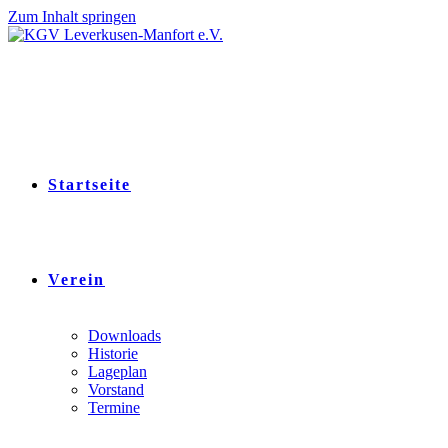
Zum Inhalt springen
Startseite
Verein
Downloads
Historie
Lageplan
Vorstand
Termine