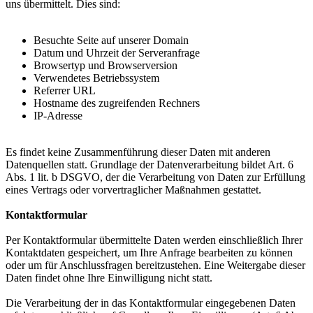
uns übermittelt. Dies sind:
Besuchte Seite auf unserer Domain
Datum und Uhrzeit der Serveranfrage
Browsertyp und Browserversion
Verwendetes Betriebssystem
Referrer URL
Hostname des zugreifenden Rechners
IP-Adresse
Es findet keine Zusammenführung dieser Daten mit anderen
Datenquellen statt. Grundlage der Datenverarbeitung bildet Art. 6
Abs. 1 lit. b DSGVO, der die Verarbeitung von Daten zur Erfüllung
eines Vertrags oder vorvertraglicher Maßnahmen gestattet.
Kontaktformular
Per Kontaktformular übermittelte Daten werden einschließlich Ihrer
Kontaktdaten gespeichert, um Ihre Anfrage bearbeiten zu
können
oder um für Anschlussfragen bereitzustehen. Eine Weitergabe dieser
Daten findet ohne Ihre Einwilligung nicht statt.
Die Verarbeitung der in das Kontaktformular eingegebenen Daten