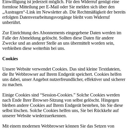
Einwilligung ist jederzeit möglich. Für den Widerruf genügt eine
formlose
Mitteilung per E-Mail oder Sie melden sich über den
„Austragen“-Link im Newsletter ab. Die Rechtmäßigkeit der bereits
erfolgten
Datenverarbeitungsvorgänge bleibt vom Widerruf
unberührt.
Zur Einrichtung des Abonnements eingegebene Daten werden im
Falle der Abmeldung gelöscht. Sollten diese Daten für andere
Zwecke und an anderer Stelle an uns übermittelt worden sein,
verbleiben diese weiterhin bei uns.
Cookies
Unsere Website verwendet Cookies. Das sind kleine Textdateien,
die Ihr Webbrowser auf Ihrem Endgerät speichert. Cookies helfen
uns dabei, unser Angebot nutzerfreundlicher, effektiver und sicherer
zu machen.
Einige Cookies sind “Session-Cookies.” Solche Cookies werden
nach Ende Ihrer Browser-Sitzung von selbst gelöscht. Hingegen
bleiben andere Cookies auf Ihrem Endgerät bestehen, bis Sie diese
selbst löschen. Solche Cookies helfen uns, Sie bei Rückkehr
auf
unserer Website wiederzuerkennen.
Mit einem modernen Webbrowser können Sie das Setzen von