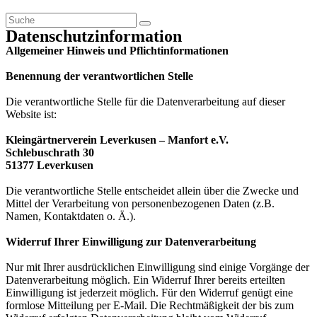
Datenschutzinformation
Allgemeiner Hinweis und Pflichtinformationen
Benennung der verantwortlichen Stelle
Die verantwortliche Stelle für die Datenverarbeitung auf dieser
Website ist:
Kleingärtnerverein Leverkusen – Manfort e.V.
Schlebuschrath 30
51377 Leverkusen
Die verantwortliche Stelle entscheidet allein über die Zwecke und
Mittel der Verarbeitung von
personenbezogenen Daten (z.B.
Namen, Kontaktdaten o. Ä.).
Widerruf Ihrer Einwilligung zur Datenverarbeitung
Nur mit Ihrer ausdrücklichen Einwilligung sind einige Vorgänge der
Datenverarbeitung möglich. Ein Widerruf Ihrer bereits erteilten
Einwilligung ist jederzeit möglich. Für den Widerruf genügt eine
formlose Mitteilung per E-Mail. Die Rechtmäßigkeit der bis zum